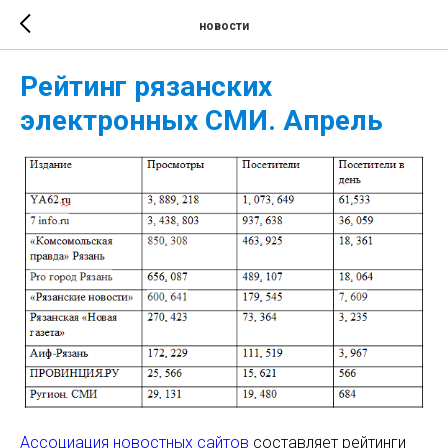
новости
Рейтинг рязанских
электронных СМИ. Апрель
Ассоциация новостных сайтов
составляет рейтинги