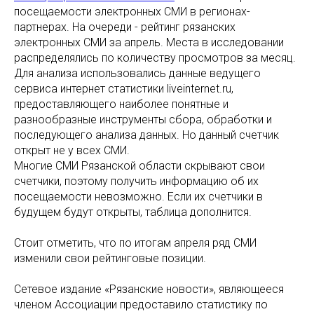
посещаемости электронных СМИ в регионах-
партнерах. На очереди - рейтинг рязанских
электронных СМИ за апрель. Места в исследовании
распределялись по количеству просмотров за месяц.
Для анализа использовались данные ведущего
сервиса интернет статистики liveinternet.ru,
предоставляющего наиболее понятные и
разнообразные инструменты сбора, обработки и
последующего анализа данных. Но данный счетчик
открыт не у всех СМИ.
Многие СМИ Рязанской области скрывают свои
счетчики, поэтому получить информацию об их
посещаемости невозможно. Если их счетчики в
будущем будут открыты, таблица дополнится.
Стоит отметить, что по итогам апреля ряд СМИ
изменили свои рейтинговые позиции.
Сетевое издание «Рязанские новости», являющееся
членом Ассоциации предоставило статистику по