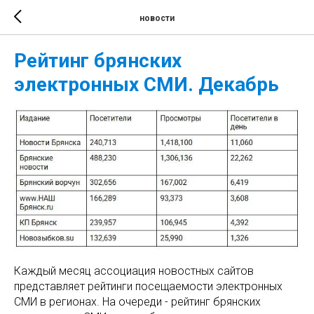
новости
Рейтинг брянских
электронных СМИ. Декабрь
Каждый месяц ассоциация новостных сайтов
представляет рейтинги посещаемости электронных
СМИ в регионах. На очереди - рейтинг брянских