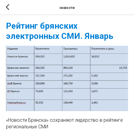
новости
Рейтинг брянских
электронных СМИ. Январь
«Новости Брянска» сохраняют лидерство в рейтинге
региональных СМИ