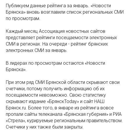
Публикуем данные рейтинга за январь. «Новости
Брянска» вновь возглавили список региональных СМИ
по просмотрам.
Каждый месяц Ассоциация новостных сайтов
представляет рейтинги посещаемости электронных
СМИ в регионах. На очереди - рейтинг брянских
электронных СМИ за январь.
В лидерах по просмотрам остаются «Новости
Брянска».
При этом ряд СМИ Брянской области скрывают свои
счетчики, потому получить информацию об их
посещаемости невозможно. Свою статистику
скрывают издание «БрянскToday» и сайт НАШ
Брянск.ru. Более того, в январе из рейтинга вовсе
пропали сайты телеканала «Брянская губерния» и РИА
«Стрела», курируемые региональным правительством.
Счетчики у них также были закрыты.