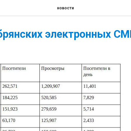
новости
брянских электронных СМ