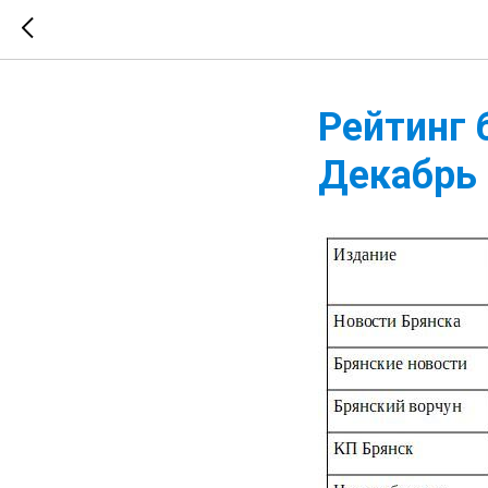
Рейтинг 
Декабрь