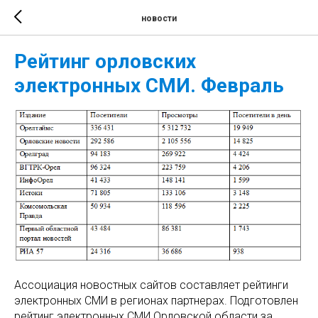
новости
Рейтинг орловских
электронных СМИ. Февраль
Ассоциация новостных сайтов составляет рейтинги
электронных СМИ в регионах партнерах. Подготовлен
рейтинг электронных СМИ Орловской области за