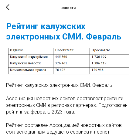
новости
Рейтинг калужских
электронных СМИ. Февраль
Рейтинг калужских электронных СМИ. Февраль
Ассоциация новостных сайтов составляет рейтинги
электронных СМИ в регионах партнерах. Подготовлен
рейтинг за февраль 2023 года.
Рейтинг составлен Ассоциацией новостных сайтов
согласно данным ведущего сервиса интернет