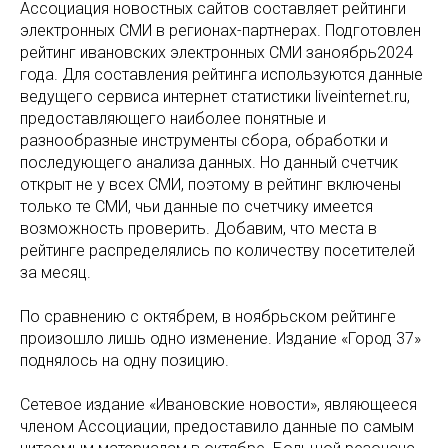
Ассоциация новостных сайтов составляет рейтинги
электронных СМИ в регионах-партнерах. Подготовлен
рейтинг ивановских электронных СМИ заноябрь2024
года. Для составления рейтинга используются данные
ведущего сервиса интернет статистики liveinternet.ru,
предоставляющего наиболее понятные и
разнообразные инструменты сбора, обработки и
последующего анализа данных. Но данный счетчик
открыт не у всех СМИ, поэтому в рейтинг включены
только те СМИ, чьи данные по счетчику имеется
возможность проверить. Добавим, что места в
рейтинге распределялись по количеству посетителей
за месяц.
По сравнению с октябрем, в ноябрьском рейтинге
произошло лишь одно изменение. Издание «Город 37»
поднялось на одну позицию.
Сетевое издание «Ивановские новости», являющееся
членом Ассоциации, предоставило данные по самым