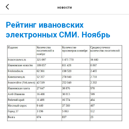
новости
Рейтинг ивановских
электронных СМИ. Ноябрь