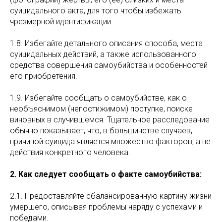
суицидального акта, для того чтобы избежать
чрезмерной идентификации.
1.8. Избегайте детального описания способа, места
суицидальных действий, а также использованного
средства совершения самоубийства и особенностей
его приобретения.
1.9. Избегайте сообщать о самоубийстве, как о
необъяснимом (непостижимом) поступке, поиске
виновных в случившемся. Тщательное расследование
обычно показывает, что, в большинстве случаев,
причиной суицида является множество факторов, а не
действия конкретного человека.
2. Как следует сообщать о факте самоубийства:
2.1. Предоставляйте сбалансированную картину жизни
умершего, описывая проблемы наряду с успехами и
победами.