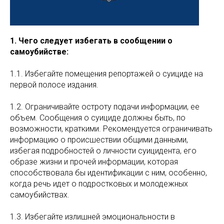
1. Чего следует избегать в сообщении о
самоубийстве:
1.1. Избегайте помещения репортажей о суициде на
первой полосе издания.
1.2. Ограничивайте остроту подачи информации, ее
объем. Сообщения о суициде должны быть, по
возможности, краткими. Рекомендуется ограничивать
информацию о происшествии общими данными,
избегая подробностей о личности суицидента, его
образе жизни и прочей информации, которая
способствовала бы идентификации с ним, особенно,
когда речь идет о подростковых и молодежных
самоубийствах.
1.3. Избегайте излишней эмоциональности в