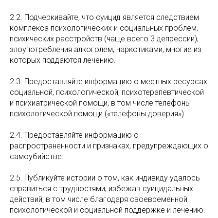
2.2. Подчеркивайте, что суицид является следствием
комплекса психологических и социальных проблем,
психических расстройств (чаще всего 3 депрессии),
злоупотребления алкоголем, наркотиками, многие из
которых поддаются лечению.
2.3. Предоставляйте информацию о местных ресурсах
социальной, психологической, психотерапевтической
и психиатрической помощи, в том числе телефоны
психологической помощи («телефоны доверия»).
2.4. Предоставляйте информацию о
распространенности и признаках, предупреждающих о
самоубийстве.
2.5. Публикуйте истории о том, как индивиду удалось
справиться с трудностями, избежав суицидальных
действий, в том числе благодаря своевременной
психологической и социальной поддержке и лечению.