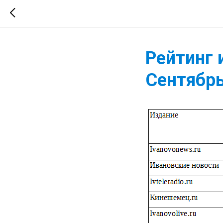
Рейтинг 
Сентябр