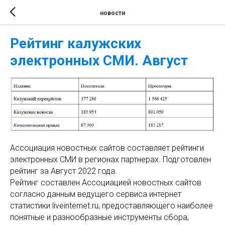
новости
Рейтинг калужских
электронных СМИ. Август
Ассоциация новостных сайтов составляет рейтинги
электронных СМИ в регионах партнерах. Подготовлен
рейтинг за Август 2022 года.
Рейтинг составлен Ассоциацией новостных сайтов
согласно данным ведущего сервиса интернет
статистики liveinternet.ru, предоставляющего наиболее
понятные и разнообразные инструменты сбора,