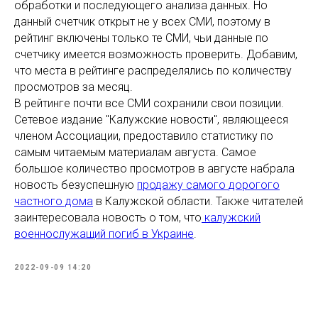
обработки и последующего анализа данных. Но
данный счетчик открыт не у всех СМИ, поэтому в
рейтинг включены только те СМИ, чьи данные по
счетчику имеется возможность проверить. Добавим,
что места в рейтинге распределялись по количеству
просмотров за месяц.
В рейтинге почти все СМИ сохранили свои позиции.
Сетевое издание "Калужские новости", являющееся
членом Ассоциации, предоставило статистику по
самым читаемым материалам августа. Самое
большое количество просмотров в августе набрала
новость безуспешную
продажу самого дорогого
частного дома
в Калужской области. Также читателей
заинтересовала новость о том, что
калужский
военнослужащий погиб в Украине
.
2022-09-09 14:20