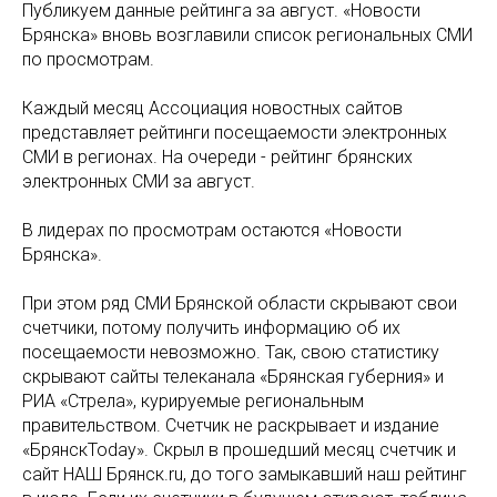
Публикуем данные рейтинга за август. «Новости
Брянска» вновь возглавили список региональных СМИ
по просмотрам.
Каждый месяц Ассоциация новостных сайтов
представляет рейтинги посещаемости электронных
СМИ в регионах. На очереди - рейтинг брянских
электронных СМИ за август.
В лидерах по просмотрам остаются «Новости
Брянска».
При этом ряд СМИ Брянской области скрывают свои
счетчики, потому получить информацию об их
посещаемости невозможно. Так, свою статистику
скрывают сайты телеканала «Брянская губерния» и
РИА «Стрела», курируемые региональным
правительством. Счетчик не раскрывает и издание
«БрянскToday». Скрыл в прошедший месяц счетчик и
сайт НАШ Брянск.ru, до того замыкавший наш рейтинг