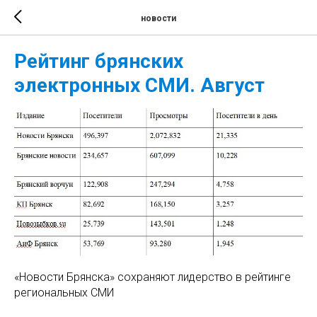
новости
Рейтинг брянских
электронных СМИ. Август
«Новости Брянска» сохраняют лидерство в рейтинге
региональных СМИ