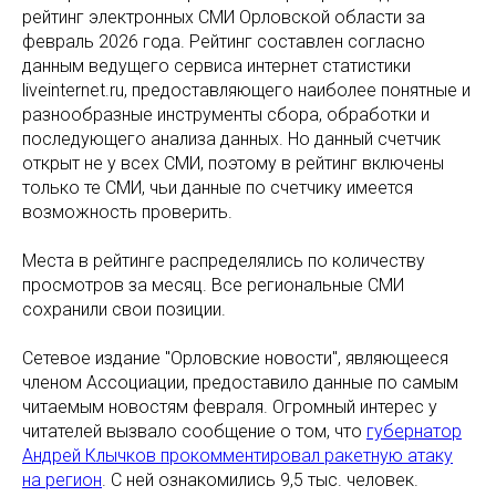
рейтинг электронных СМИ Орловской области за
февраль 2026 года. Рейтинг составлен согласно
данным ведущего сервиса интернет статистики
liveinternet.ru, предоставляющего наиболее понятные и
разнообразные инструменты сбора, обработки и
последующего анализа данных. Но данный счетчик
открыт не у всех СМИ, поэтому в рейтинг включены
только те СМИ, чьи данные по счетчику имеется
возможность проверить.
Места в рейтинге распределялись по количеству
просмотров за месяц. Все региональные СМИ
сохранили свои позиции.
Сетевое издание "Орловские новости", являющееся
членом Ассоциации, предоставило данные по самым
читаемым новостям февраля. Огромный интерес у
читателей вызвало сообщение о том, что
губернатор
Андрей Клычков прокомментировал ракетную атаку
на регион
. С ней ознакомились 9,5 тыс. человек.