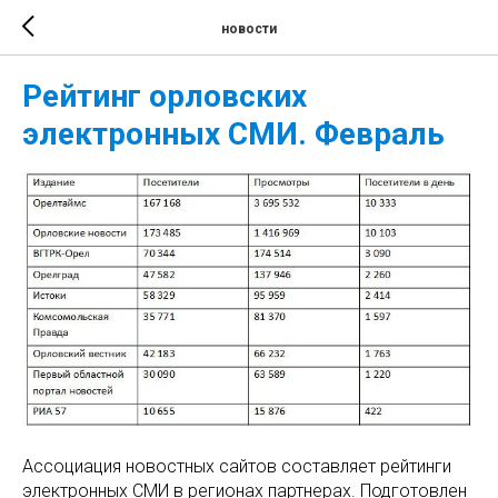
новости
Рейтинг орловских
электронных СМИ. Февраль
Ассоциация новостных сайтов составляет рейтинги
электронных СМИ в регионах партнерах. Подготовлен