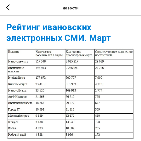
новости
Рейтинг ивановских
электронных СМИ. Март